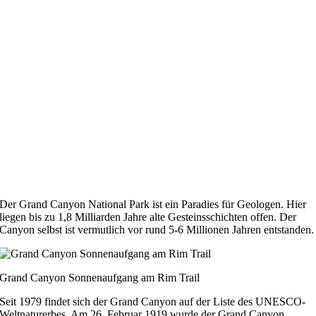
Der Grand Canyon National Park ist ein Paradies für Geologen. Hier
liegen bis zu 1,8 Milliarden Jahre alte Gesteinsschichten offen. Der
Canyon selbst ist vermutlich vor rund 5-6 Millionen Jahren entstanden.
Grand Canyon Sonnenaufgang am Rim Trail
Seit 1979 findet sich der Grand Canyon auf der Liste des UNESCO-
Weltnaturerbes. Am 26. Februar 1919 wurde der Grand Canyon