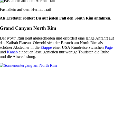
Fast allein auf dem Hermit Trail
Als Ersttäter solltest Du auf jeden Fall den South Rim anfahren.
Grand Canyon North Rim
Der
North Rim
liegt abgeschieden und erfordert eine lange Anfahrt auf
das Kaibab Plateau. Obwohl sich der Besuch am North Rim als
schöner Abstecher in die
Etappe
einer USA Rundreise zwischen
Page
und
Kanab
einbauen lässt, genießen nur wenige Touristen die Ruhe
und die Abwechslung.