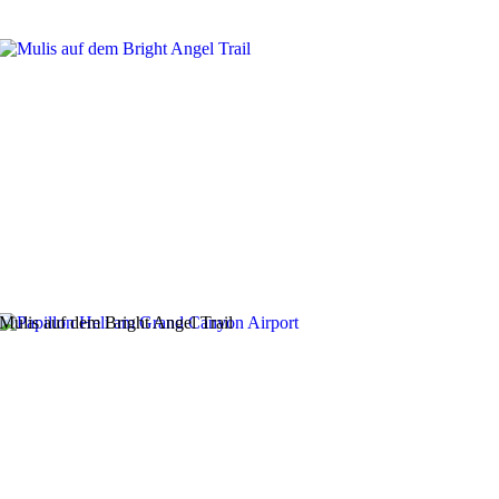
Mulis auf dem Bright Angel Trail