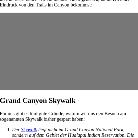
Eindruck von den Trails im Canyon bekommst:
Grand Canyon Skywalk
Für uns gibt es fünf gute Gründe, warum wir uns den Besuch am
sogenannten Skywalk bisher gespart haben:
Der
Skywalk
liegt nicht im Grand Canyon National Park,
sondern auf dem Gebiet der Hualapai Indian Reservation. Die