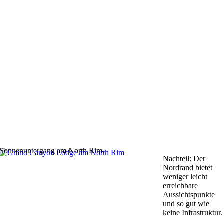
Sonnenuntergang am North Rim
Nachteil: Der
Nordrand bietet
weniger leicht
erreichbare
Aussichtspunkte
und so gut wie
keine Infrastruktur.