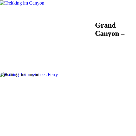
Grand
Canyon –
Trekking im Canyon