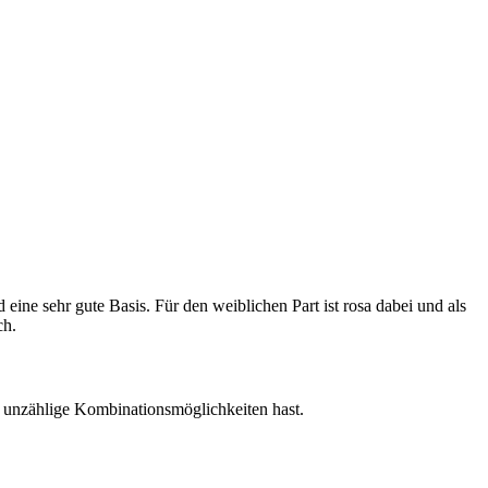
eine sehr gute Basis. Für den weiblichen Part ist rosa dabei und als
ch.
rt unzählige Kombinationsmöglichkeiten hast.