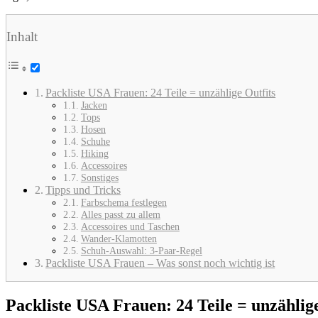
Inhalt
Packliste USA Frauen: 24 Teile = unzählige Outfits
Jacken
Tops
Hosen
Schuhe
Hiking
Accessoires
Sonstiges
Tipps und Tricks
Farbschema festlegen
Alles passt zu allem
Accessoires und Taschen
Wander-Klamotten
Schuh-Auswahl: 3-Paar-Regel
Packliste USA Frauen – Was sonst noch wichtig ist
Packliste USA Frauen: 24 Teile = unzählige