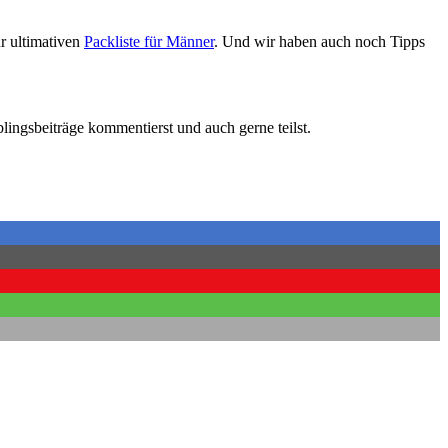
r ultimativen
Packliste für Männer
. Und wir haben auch noch Tipps
ingsbeiträge kommentierst und auch gerne teilst.