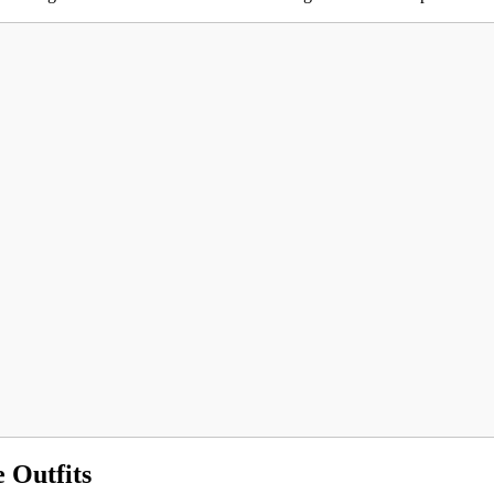
 Outfits