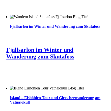
Fjallsarlon im Winter und Wanderung zum Skutafoss
Fjallsarlon im Winter und
Wanderung zum Skutafoss
Island – Eishöhlen Tour und Gletscherwanderung am
Vatnajökull