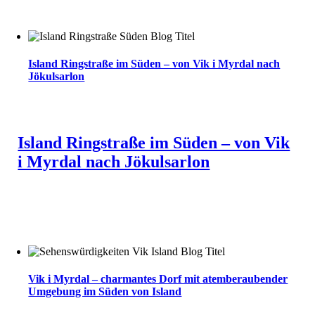
Island Ringstraße im Süden – von Vik i Myrdal nach
Jökulsarlon
Island Ringstraße im Süden – von Vik
i Myrdal nach Jökulsarlon
Vik i Myrdal – charmantes Dorf mit atemberaubender
Umgebung im Süden von Island