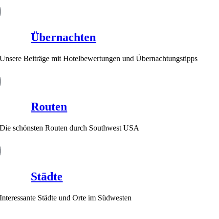
Übernachten
Unsere Beiträge mit Hotelbewertungen und Übernachtungstipps
Routen
Die schönsten Routen durch Southwest USA
Städte
Interessante Städte und Orte im Südwesten