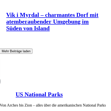
Vik i Myrdal – charmantes Dorf mit
atemberaubender Umgebung im
Süden von Island
Mehr Beiträge laden
US National Parks
Von Arches bis Zion – alles über die amerikanischen National Parks