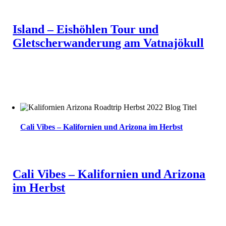
Island – Eishöhlen Tour und
Gletscherwanderung am Vatnajökull
Cali Vibes – Kalifornien und Arizona im Herbst
Cali Vibes – Kalifornien und Arizona
im Herbst