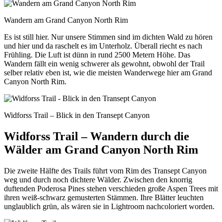
Wandern am Grand Canyon North Rim
Es ist still hier. Nur unsere Stimmen sind im dichten Wald zu hören
und hier und da raschelt es im Unterholz. Überall riecht es nach
Frühling. Die Luft ist dünn in rund 2500 Metern Höhe. Das
Wandern fällt ein wenig schwerer als gewohnt, obwohl der Trail
selber relativ eben ist, wie die meisten Wanderwege hier am Grand
Canyon North Rim.
Widforss Trail – Blick in den Transept Canyon
Widforss Trail – Wandern durch die
Wälder am Grand Canyon North Rim
Die zweite Hälfte des Trails führt vom Rim des Transept Canyon
weg und durch noch dichtere Wälder. Zwischen den knorrig
duftenden Poderosa Pines stehen verschieden große Aspen Trees mit
ihren weiß-schwarz gemusterten Stämmen. Ihre Blätter leuchten
unglaublich grün, als wären sie in Lightroom nachcoloriert worden.