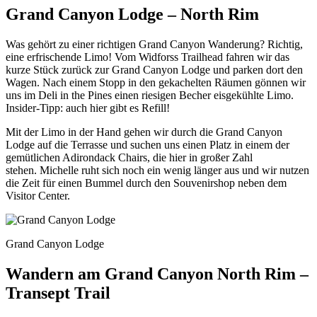
Grand Canyon Lodge – North Rim
Was gehört zu einer richtigen Grand Canyon Wanderung? Richtig,
eine erfrischende Limo! Vom Widforss Trailhead fahren wir das
kurze Stück zurück zur Grand Canyon Lodge und parken dort den
Wagen. Nach einem Stopp in den gekachelten Räumen gönnen wir
uns im Deli in the Pines einen riesigen Becher eisgekühlte Limo.
Insider-Tipp: auch hier gibt es Refill!
Mit der Limo in der Hand gehen wir durch die Grand Canyon
Lodge auf die Terrasse und suchen uns einen Platz in einem der
gemütlichen Adirondack Chairs, die hier in großer Zahl
stehen. Michelle ruht sich noch ein wenig länger aus und wir nutzen
die Zeit für einen Bummel durch den Souvenirshop neben dem
Visitor Center.
Grand Canyon Lodge
Wandern am Grand Canyon North Rim –
Transept Trail