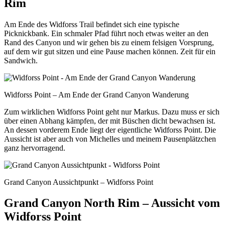
Rim
Am Ende des Widforss Trail befindet sich eine typische
Picknickbank. Ein schmaler Pfad führt noch etwas weiter an den
Rand des Canyon und wir gehen bis zu einem felsigen Vorsprung,
auf dem wir gut sitzen und eine Pause machen können. Zeit für ein
Sandwich.
Widforss Point – Am Ende der Grand Canyon Wanderung
Zum wirklichen Widforss Point geht nur Markus. Dazu muss er sich
über einen Abhang kämpfen, der mit Büschen dicht bewachsen ist.
An dessen vorderem Ende liegt der eigentliche Widforss Point. Die
Aussicht ist aber auch von Michelles und meinem Pausenplätzchen
ganz hervorragend.
Grand Canyon Aussichtpunkt – Widforss Point
Grand Canyon North Rim – Aussicht vom
Widforss Point