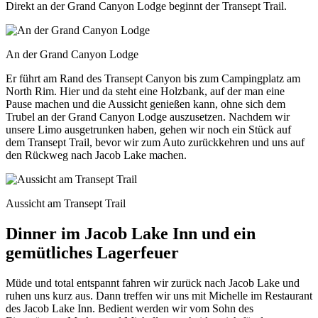
Direkt an der Grand Canyon Lodge beginnt der Transept Trail.
An der Grand Canyon Lodge
Er führt am Rand des Transept Canyon bis zum Campingplatz am
North Rim. Hier und da steht eine Holzbank, auf der man eine
Pause machen und die Aussicht genießen kann, ohne sich dem
Trubel an der Grand Canyon Lodge auszusetzen. Nachdem wir
unsere Limo ausgetrunken haben, gehen wir noch ein Stück auf
dem Transept Trail, bevor wir zum Auto zurückkehren und uns auf
den Rückweg nach Jacob Lake machen.
Aussicht am Transept Trail
Dinner im Jacob Lake Inn und ein
gemütliches Lagerfeuer
Müde und total entspannt fahren wir zurück nach Jacob Lake und
ruhen uns kurz aus. Dann treffen wir uns mit Michelle im Restaurant
des Jacob Lake Inn. Bedient werden wir vom Sohn des