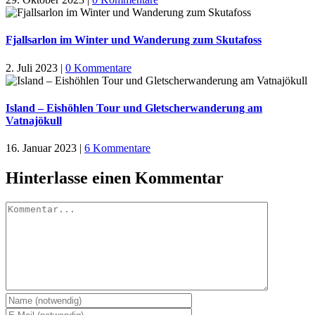
Fjallsarlon im Winter und Wanderung zum Skutafoss
2. Juli 2023
|
0 Kommentare
Island – Eishöhlen Tour und Gletscherwanderung am
Vatnajökull
16. Januar 2023
|
6 Kommentare
Hinterlasse einen Kommentar
Kommentar