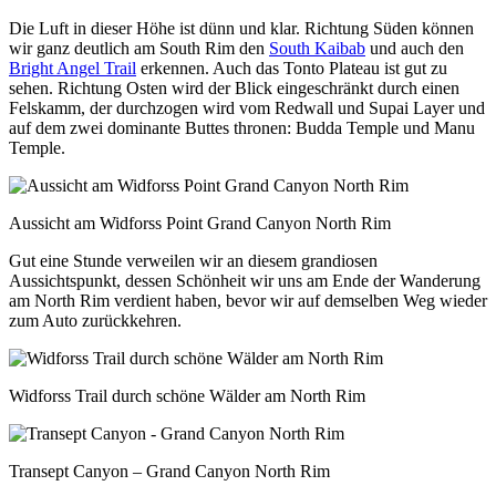
Die Luft in dieser Höhe ist dünn und klar. Richtung Süden können
wir ganz deutlich am South Rim den
South Kaibab
und auch den
Bright Angel Trail
erkennen. Auch das Tonto Plateau ist gut zu
sehen. Richtung Osten wird der Blick eingeschränkt durch einen
Felskamm, der durchzogen wird vom Redwall und Supai Layer und
auf dem zwei dominante Buttes thronen: Budda Temple und Manu
Temple.
Aussicht am Widforss Point Grand Canyon North Rim
Gut eine Stunde verweilen wir an diesem grandiosen
Aussichtspunkt, dessen Schönheit wir uns am Ende der Wanderung
am North Rim verdient haben, bevor wir auf demselben Weg wieder
zum Auto zurückkehren.
Widforss Trail durch schöne Wälder am North Rim
Transept Canyon – Grand Canyon North Rim