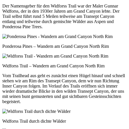
Der Namensgeber für den Widforss Trail war der Maler Gunnar
Widforss, der in den 1930er Jahren am Grand Canyon lebte. Der
Trail selbst führt rund 5 Meilen teilweise am Transept Canyon
entlang und teilweise durch gemischte Wälder aus Aspen und
Ponderosa Pine Trees.
Ponderosa Pines – Wandern am Grand Canyon North Rim
Widforss Trail – Wandern am Grand Canyon North Rim
Vom Trailhead aus geht es zunächst einen Hügel hinauf und schnell
stehen wir am Rim des Transept Canyon, dem wir nun Richtung
Inner Canyon folgen. Im Verlauf des Trails eröffnen sich immer
wieder dramatische Blicke in den wilden Transept Canyon, der uns
mit seinen bunt gemusterten und gut sichtbaren Gesteinsschichten
begeistert.
Widforss Trail durch dichte Wälder