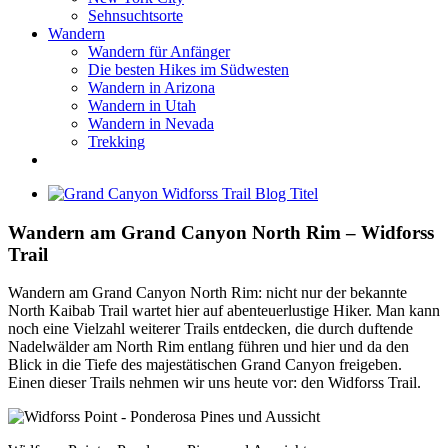
Sehnsuchtsorte
Wandern
Wandern für Anfänger
Die besten Hikes im Südwesten
Wandern in Arizona
Wandern in Utah
Wandern in Nevada
Trekking
Zeige
grösseres
Bild
Wandern am Grand Canyon North Rim – Widforss
Trail
Wandern am Grand Canyon North Rim: nicht nur der bekannte
North Kaibab Trail wartet hier auf abenteuerlustige Hiker. Man kann
noch eine Vielzahl weiterer Trails entdecken, die durch duftende
Nadelwälder am North Rim entlang führen und hier und da den
Blick in die Tiefe des majestätischen Grand Canyon freigeben.
Einen dieser Trails nehmen wir uns heute vor: den Widforss Trail.