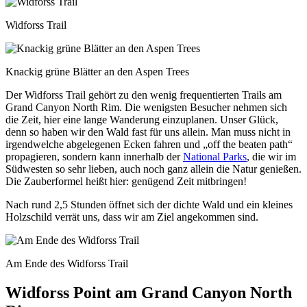
Widforss Trail
Knackig grüne Blätter an den Aspen Trees
Der Widforss Trail gehört zu den wenig frequentierten Trails am
Grand Canyon North Rim. Die wenigsten Besucher nehmen sich
die Zeit, hier eine lange Wanderung einzuplanen. Unser Glück,
denn so haben wir den Wald fast für uns allein. Man muss nicht in
irgendwelche abgelegenen Ecken fahren und „off the beaten path“
propagieren, sondern kann innerhalb der
National Parks
, die wir im
Südwesten so sehr lieben, auch noch ganz allein die Natur genießen.
Die Zauberformel heißt hier: genügend Zeit mitbringen!
Nach rund 2,5 Stunden öffnet sich der dichte Wald und ein kleines
Holzschild verrät uns, dass wir am Ziel angekommen sind.
Am Ende des Widforss Trail
Widforss Point am Grand Canyon North