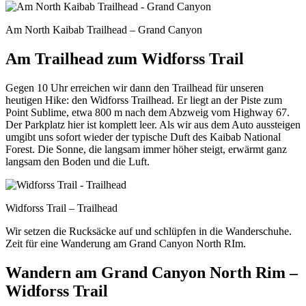
Am North Kaibab Trailhead – Grand Canyon
Am Trailhead zum Widforss Trail
Gegen 10 Uhr erreichen wir dann den Trailhead für unseren
heutigen Hike: den Widforss Trailhead. Er liegt an der Piste zum
Point Sublime, etwa 800 m nach dem Abzweig vom Highway 67.
Der Parkplatz hier ist komplett leer. Als wir aus dem Auto aussteigen
umgibt uns sofort wieder der typische Duft des Kaibab National
Forest. Die Sonne, die langsam immer höher steigt, erwärmt ganz
langsam den Boden und die Luft.
Widforss Trail – Trailhead
Wir setzen die Rucksäcke auf und schlüpfen in die Wanderschuhe.
Zeit für eine Wanderung am Grand Canyon North RIm.
Wandern am Grand Canyon North Rim –
Widforss Trail