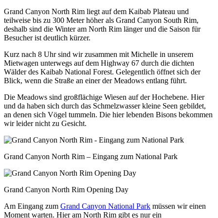
Grand Canyon North Rim liegt auf dem Kaibab Plateau und
teilweise bis zu 300 Meter höher als Grand Canyon South Rim,
deshalb sind die Winter am North Rim länger und die Saison für
Besucher ist deutlich kürzer.
Kurz nach 8 Uhr sind wir zusammen mit Michelle in unserem
Mietwagen unterwegs auf dem Highway 67 durch die dichten
Wälder des Kaibab National Forest. Gelegentlich öffnet sich der
Blick, wenn die Straße an einer der Meadows entlang führt.
Die Meadows sind großflächige Wiesen auf der Hochebene. Hier
und da haben sich durch das Schmelzwasser kleine Seen gebildet,
an denen sich Vögel tummeln. Die hier lebenden Bisons bekommen
wir leider nicht zu Gesicht.
Grand Canyon North Rim – Eingang zum National Park
Grand Canyon North Rim Opening Day
Am Eingang zum
Grand Canyon National Park
müssen wir einen
Moment warten. Hier am North Rim gibt es nur ein