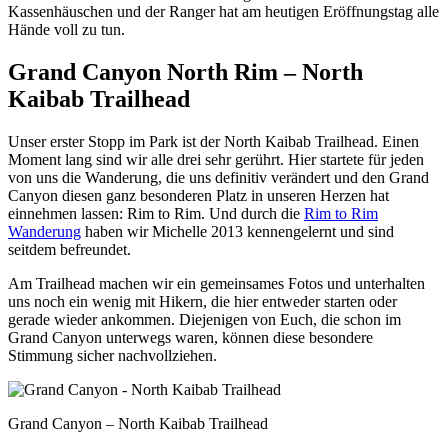
Kassenhäuschen und der Ranger hat am heutigen Eröffnungstag alle
Hände voll zu tun.
Grand Canyon North Rim – North
Kaibab Trailhead
Unser erster Stopp im Park ist der North Kaibab Trailhead. Einen
Moment lang sind wir alle drei sehr gerührt. Hier startete für jeden
von uns die Wanderung, die uns definitiv verändert und den Grand
Canyon diesen ganz besonderen Platz in unseren Herzen hat
einnehmen lassen: Rim to Rim. Und durch die
Rim to Rim
Wanderung
haben wir Michelle 2013 kennengelernt und sind
seitdem befreundet.
Am Trailhead machen wir ein gemeinsames Fotos und unterhalten
uns noch ein wenig mit Hikern, die hier entweder starten oder
gerade wieder ankommen. Diejenigen von Euch, die schon im
Grand Canyon unterwegs waren, können diese besondere
Stimmung sicher nachvollziehen.
Grand Canyon – North Kaibab Trailhead