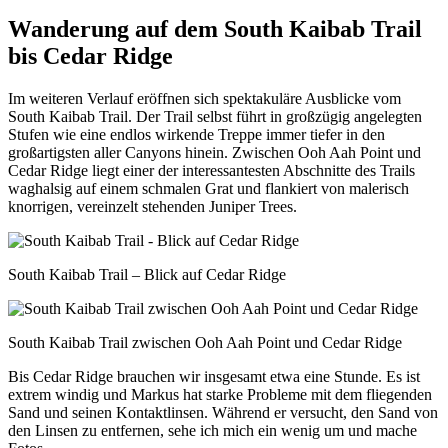
Wanderung auf dem South Kaibab Trail
bis Cedar Ridge
Im weiteren Verlauf eröffnen sich spektakuläre Ausblicke vom
South Kaibab Trail. Der Trail selbst führt in großzügig angelegten
Stufen wie eine endlos wirkende Treppe immer tiefer in den
großartigsten aller Canyons hinein. Zwischen Ooh Aah Point und
Cedar Ridge liegt einer der interessantesten Abschnitte des Trails
waghalsig auf einem schmalen Grat und flankiert von malerisch
knorrigen, vereinzelt stehenden Juniper Trees.
South Kaibab Trail – Blick auf Cedar Ridge
South Kaibab Trail zwischen Ooh Aah Point und Cedar Ridge
Bis Cedar Ridge brauchen wir insgesamt etwa eine Stunde. Es ist
extrem windig und Markus hat starke Probleme mit dem fliegenden
Sand und seinen Kontaktlinsen. Während er versucht, den Sand von
den Linsen zu entfernen, sehe ich mich ein wenig um und mache