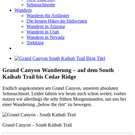
Sehnsuchtsorte
Wandern
Wandern für Anfänger
Die besten Hikes im Südwesten
Wandern in Arizona
Wandern in Utah
Wandern in Nevada
Trekking
Zeige
grösseres
Bild
Grand Canyon Wanderung – auf dem South
Kaibab Trail bis Cedar Ridge
Endlich angekommen am Grand Canyon, unserem absoluten
Sehnsuchtsort. Leider fahren wir heute auch schon weiter, vorher
nutzen wir allerdings die sehr frühen Morgenstunden, um uns bei
einer Wanderung „below the rim“ zu bewegen.
Grand Canyon – South Kaibab Trail