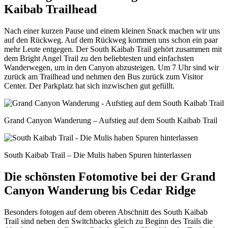
Kaibab Trailhead
Nach einer kurzen Pause und einem kleinen Snack machen wir uns
auf den Rückweg. Auf dem Rückweg kommen uns schon ein paar
mehr Leute entgegen. Der South Kaibab Trail gehört zusammen mit
dem Bright Angel Trail zu den beliebtesten und einfachsten
Wanderwegen, um in den Canyon abzusteigen. Um 7 Uhr sind wir
zurück am Trailhead und nehmen den Bus zurück zum Visitor
Center. Der Parkplatz hat sich inzwischen gut gefüllt.
Grand Canyon Wanderung – Aufstieg auf dem South Kaibab Trail
South Kaibab Trail – Die Mulis haben Spuren hinterlassen
Die schönsten Fotomotive bei der Grand
Canyon Wanderung bis Cedar Ridge
Besonders fotogen auf dem oberen Abschnitt des South Kaibab
Trail sind neben den Switchbacks gleich zu Beginn des Trails die