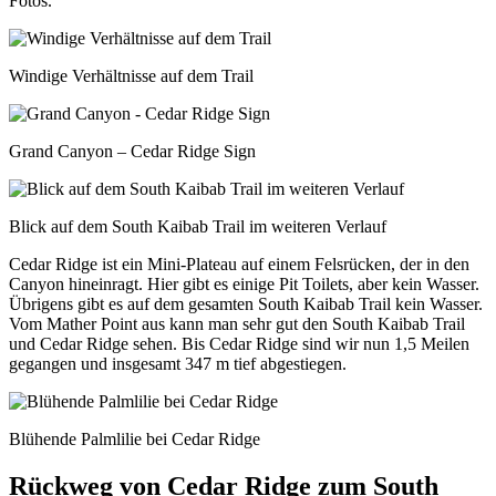
Fotos.
Windige Verhältnisse auf dem Trail
Grand Canyon – Cedar Ridge Sign
Blick auf dem South Kaibab Trail im weiteren Verlauf
Cedar Ridge ist ein Mini-Plateau auf einem Felsrücken, der in den
Canyon hineinragt. Hier gibt es einige Pit Toilets, aber kein Wasser.
Übrigens gibt es auf dem gesamten South Kaibab Trail kein Wasser.
Vom Mather Point aus kann man sehr gut den South Kaibab Trail
und Cedar Ridge sehen. Bis Cedar Ridge sind wir nun 1,5 Meilen
gegangen und insgesamt 347 m tief abgestiegen.
Blühende Palmlilie bei Cedar Ridge
Rückweg von Cedar Ridge zum South