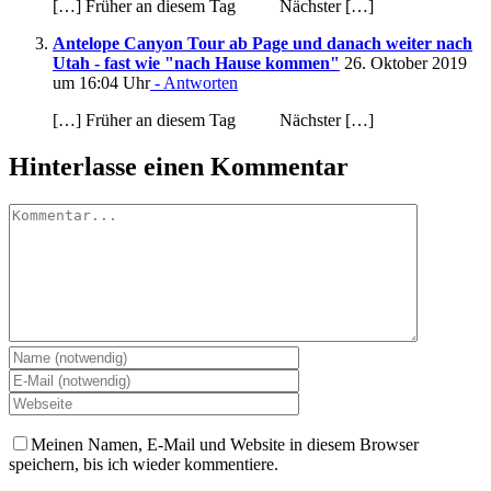
[…] Früher an diesem Tag Nächster […]
Antelope Canyon Tour ab Page und danach weiter nach
Utah - fast wie "nach Hause kommen"
26. Oktober 2019
um 16:04 Uhr
- Antworten
[…] Früher an diesem Tag Nächster […]
Hinterlasse einen Kommentar
Kommentar
Meinen Namen, E-Mail und Website in diesem Browser
speichern, bis ich wieder kommentiere.