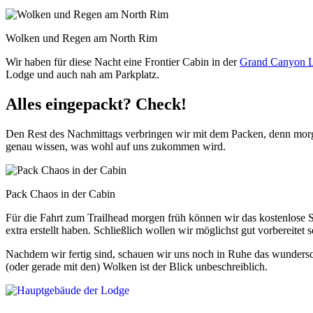
Wolken und Regen am North Rim
Wir haben für diese Nacht eine Frontier Cabin in der
Grand Canyon 
Lodge und auch nah am Parkplatz.
Alles eingepackt? Check!
Den Rest des Nachmittags verbringen wir mit dem Packen, denn morgen 
genau wissen, was wohl auf uns zukommen wird.
Pack Chaos in der Cabin
Für die Fahrt zum Trailhead morgen früh können wir das kostenlose Sh
extra erstellt haben. Schließlich wollen wir möglichst gut vorbereitet s
Nachdem wir fertig sind, schauen wir uns noch in Ruhe das wunders
(oder gerade mit den) Wolken ist der Blick unbeschreiblich.