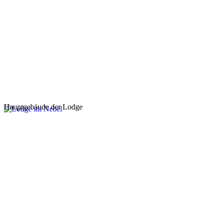
Hauptgebäude der Lodge