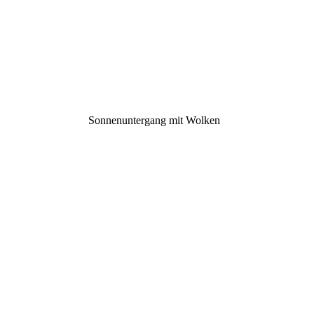
Sonnenuntergang mit Wolken