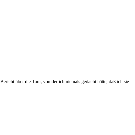
richt über die Tour, von der ich niemals gedacht hätte, daß ich sie