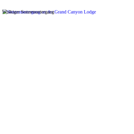
Wolkiger Sonnenuntergang