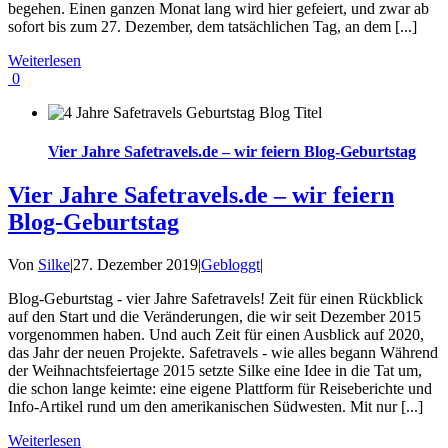
begehen. Einen ganzen Monat lang wird hier gefeiert, und zwar ab
sofort bis zum 27. Dezember, dem tatsächlichen Tag, an dem [...]
Weiterlesen
0
Vier Jahre Safetravels.de – wir feiern Blog-Geburtstag
Vier Jahre Safetravels.de – wir feiern
Blog-Geburtstag
Von
Silke
|
27. Dezember 2019
|
Gebloggt
|
Blog-Geburtstag - vier Jahre Safetravels! Zeit für einen Rückblick
auf den Start und die Veränderungen, die wir seit Dezember 2015
vorgenommen haben. Und auch Zeit für einen Ausblick auf 2020,
das Jahr der neuen Projekte. Safetravels - wie alles begann Während
der Weihnachtsfeiertage 2015 setzte Silke eine Idee in die Tat um,
die schon lange keimte: eine eigene Plattform für Reiseberichte und
Info-Artikel rund um den amerikanischen Südwesten. Mit nur [...]
Weiterlesen