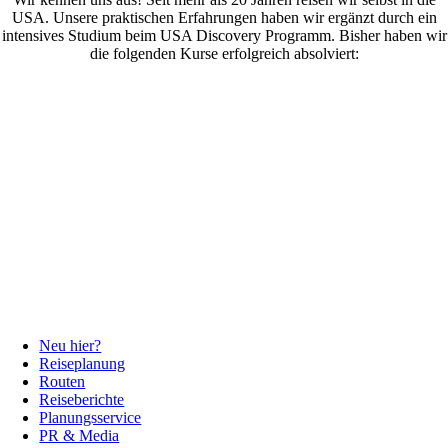
USA. Unsere praktischen Erfahrungen haben wir ergänzt durch ein
intensives Studium beim USA Discovery Programm. Bisher haben wir
die folgenden Kurse erfolgreich absolviert:
Neu hier?
Reiseplanung
Routen
Reiseberichte
Planungsservice
PR & Media