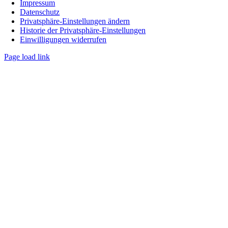
Impressum
Datenschutz
Privatsphäre-Einstellungen ändern
Historie der Privatsphäre-Einstellungen
Einwilligungen widerrufen
Page load link
Nach
oben