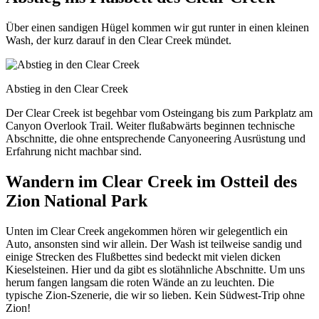
Über einen sandigen Hügel kommen wir gut runter in einen kleinen
Wash, der kurz darauf in den Clear Creek mündet.
Abstieg in den Clear Creek
Der Clear Creek ist begehbar vom Osteingang bis zum Parkplatz am
Canyon Overlook Trail. Weiter flußabwärts beginnen technische
Abschnitte, die ohne entsprechende Canyoneering Ausrüstung und
Erfahrung nicht machbar sind.
Wandern im Clear Creek im Ostteil des
Zion National Park
Unten im Clear Creek angekommen hören wir gelegentlich ein
Auto, ansonsten sind wir allein. Der Wash ist teilweise sandig und
einige Strecken des Flußbettes sind bedeckt mit vielen dicken
Kieselsteinen. Hier und da gibt es slotähnliche Abschnitte. Um uns
herum fangen langsam die roten Wände an zu leuchten. Die
typische Zion-Szenerie, die wir so lieben. Kein Südwest-Trip ohne
Zion!