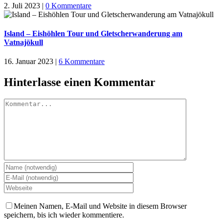
2. Juli 2023
|
0 Kommentare
Island – Eishöhlen Tour und Gletscherwanderung am
Vatnajökull
16. Januar 2023
|
6 Kommentare
Hinterlasse einen Kommentar
Kommentar
Meinen Namen, E-Mail und Website in diesem Browser
speichern, bis ich wieder kommentiere.