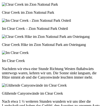
Clear Creek im Zion National Park
Im Clear Creek – Zion National Park Ostteil
Clear Creek Hike im Zion National Park am Osteingang
Im Clear Creek
Nachdem wir etwa eine Stunde Richtung Westen flußabwärts
unterwegs waren, kehren wir um. Die Sonne sinkt langsam, die
Hitze nimmt ab und die Canyonwände leuchten immer mehr.
Glühende Canyonwände im Clear Creek
Nach etwa 1 ½ weiteren Stunden wundern wir uns über die
Landschaft und haben das Gefühl, den Ausstieg zu unserem Auto