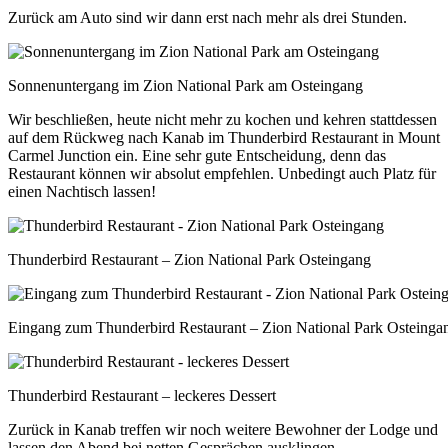
Zurück am Auto sind wir dann erst nach mehr als drei Stunden.
Sonnenuntergang im Zion National Park am Osteingang
Wir beschließen, heute nicht mehr zu kochen und kehren stattdessen
auf dem Rückweg nach Kanab im Thunderbird Restaurant in Mount
Carmel Junction ein. Eine sehr gute Entscheidung, denn das
Restaurant können wir absolut empfehlen. Unbedingt auch Platz für
einen Nachtisch lassen!
Thunderbird Restaurant – Zion National Park Osteingang
Eingang zum Thunderbird Restaurant – Zion National Park Osteinga
Thunderbird Restaurant – leckeres Dessert
Zurück in Kanab treffen wir noch weitere Bewohner der Lodge und
lassen den Abend bei netten Gesprächen ausklingen.