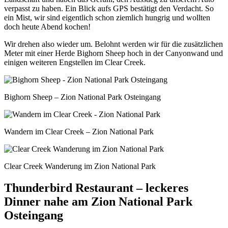
verpasst zu haben. Ein Blick aufs GPS bestätigt den Verdacht. So
ein Mist, wir sind eigentlich schon ziemlich hungrig und wollten
doch heute Abend kochen!
Wir drehen also wieder um. Belohnt werden wir für die zusätzlichen
Meter mit einer Herde Bighorn Sheep hoch in der Canyonwand und
einigen weiteren Engstellen im Clear Creek.
Bighorn Sheep – Zion National Park Osteingang
Wandern im Clear Creek – Zion National Park
Clear Creek Wanderung im Zion National Park
Thunderbird Restaurant – leckeres
Dinner nahe am Zion National Park
Osteingang