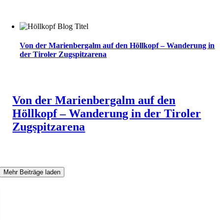
Von der Marienbergalm auf den Höllkopf – Wanderung in
der Tiroler Zugspitzarena
Von der Marienbergalm auf den
Höllkopf – Wanderung in der Tiroler
Zugspitzarena
Mehr Beiträge laden