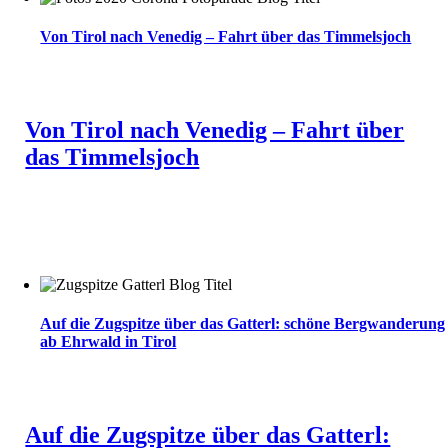
Von Tirol nach Venedig – Fahrt über das Timmelsjoch
Von Tirol nach Venedig – Fahrt über
das Timmelsjoch
Auf die Zugspitze über das Gatterl: schöne Bergwanderung
ab Ehrwald in Tirol
Auf die Zugspitze über das Gatterl: