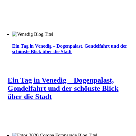
Ein Tag in Venedig – Dogenpalast, Gondelfahrt und der
schönste Blick über die Stadt
Ein Tag in Venedig – Dogenpalast,
Gondelfahrt und der schönste Blick
über die Stadt