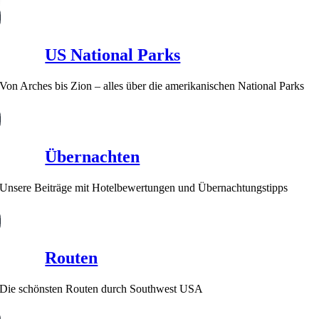
US National Parks
Von Arches bis Zion – alles über die amerikanischen National Parks
Übernachten
Unsere Beiträge mit Hotelbewertungen und Übernachtungstipps
Routen
Die schönsten Routen durch Southwest USA