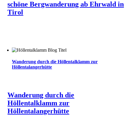
schöne Bergwanderung ab Ehrwald in
Tirol
Wanderung durch die Höllentalklamm zur
Höllentalangerhütte
Wanderung durch die
Höllentalklamm zur
Höllentalangerhütte