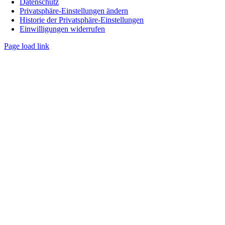
Datenschutz
Privatsphäre-Einstellungen ändern
Historie der Privatsphäre-Einstellungen
Einwilligungen widerrufen
Page load link
Nach
oben