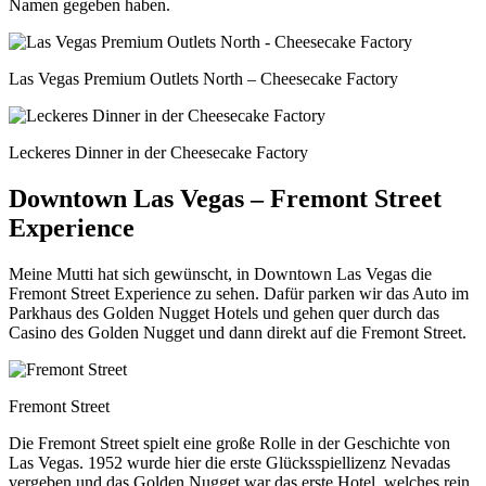
Namen gegeben haben.
Las Vegas Premium Outlets North – Cheesecake Factory
Leckeres Dinner in der Cheesecake Factory
Downtown Las Vegas – Fremont Street
Experience
Meine Mutti hat sich gewünscht, in Downtown Las Vegas die
Fremont Street Experience zu sehen. Dafür parken wir das Auto im
Parkhaus des Golden Nugget Hotels und gehen quer durch das
Casino des Golden Nugget und dann direkt auf die Fremont Street.
Fremont Street
Die Fremont Street spielt eine große Rolle in der Geschichte von
Las Vegas. 1952 wurde hier die erste Glücksspiellizenz Nevadas
vergeben und das Golden Nugget war das erste Hotel, welches rein