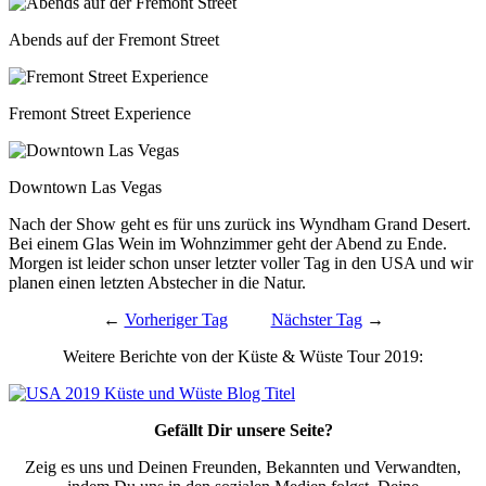
Abends auf der Fremont Street
Fremont Street Experience
Downtown Las Vegas
Nach der Show geht es für uns zurück ins Wyndham Grand Desert.
Bei einem Glas Wein im Wohnzimmer geht der Abend zu Ende.
Morgen ist leider schon unser letzter voller Tag in den USA und wir
planen einen letzten Abstecher in die Natur.
←
Vorheriger Tag
Nächster Tag
→
Weitere Berichte von der Küste & Wüste Tour 2019:
Gefällt Dir unsere Seite?
Zeig es uns und Deinen Freunden, Bekannten und Verwandten,