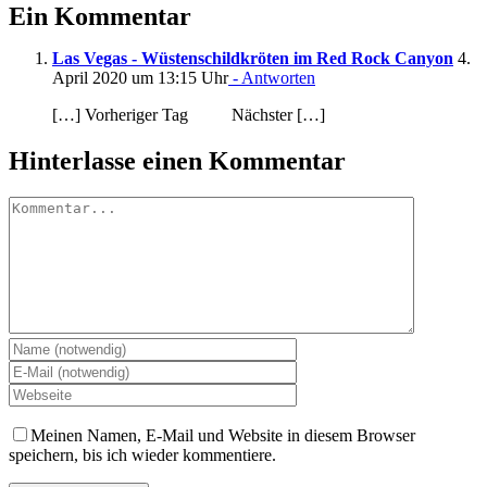
Ein Kommentar
Las Vegas - Wüstenschildkröten im Red Rock Canyon
4.
April 2020 um 13:15 Uhr
- Antworten
[…] Vorheriger Tag Nächster […]
Hinterlasse einen Kommentar
Kommentar
Meinen Namen, E-Mail und Website in diesem Browser
speichern, bis ich wieder kommentiere.