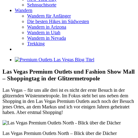
Sehnsuchtsorte
Wandern
Wandern für Anfänger
Die besten Hikes im Südwesten
Wandern in Arizona
Wandern in Utah
Wandern in Nevada
Trekking
Zeige
grösseres
Bild
Las Vegas Premium Outlets und Fashion Show Mall
– Shoppingtag in der Glitzermetropole
Las Vegas – für uns alle drei ist es nicht der erste Besuch in der
glitzernden Wüstenmetropole. Im Fokus steht bei uns neben dem
Shopping in den Las Vegas Premium Outlets auch noch der Besuch
jenes Ortes, an dem Markus und ich vor einigen Jahren geheiratet
haben. Aber erstmal Shopping!
Las Vegas Premium Outlets North – Blick über die Dächer