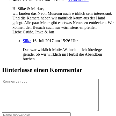
Hi Silke & Markus,
wir fanden das Neon Museum auch wirklich sehr interessant.
Und die Kamera haben wir natürlich kaum aus der Hand
gelegt. Alle paar Meter gibt es etwas Neues zu entdecken. Wir
können den Besuch auch nur wärmstens empfehlen.
Liebe Grüße, Imke & Jan
Silke
16. Juli 2017 um 15:26 Uhr
Das war wirklich Motiv-Wahnsinn. Ich überlege
gerade, ob wir wirklich im Herbst die Abendtour
buchen.
Hinterlasse einen Kommentar
Kommentar