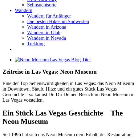
Sehnsuchtsorte
Wandern
Wandern für Anfänger
Die besten Hikes im Südwesten
Wandern in Arizona
Wandern in Utah
Wandern in Nevada
Trekking
Zeige
grösseres
Bild
Zeitreise in Las Vegas: Neon Museum
Eine der Top-Sehenswürdigkeiten in Las Vegas: das Neon Museum
in Downtown. Staub, Hitze und ein gutes Stück Las Vegas
Geschichte – so kannst Du Dir Deinen Besuch im Neon Museum in
Las Vegas vorstellen.
Ein Stück Las Vegas Geschichte – The
Neon Museum
Seit 1996 hat sich das Neon Museum dem Erhalt, der Restauration