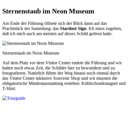
Sternenstaub im Neon Museum
Am Ende der Führung öffnete sich der Blick dann auf das
Prachtstück der Sammlung: das
Stardust Sign
. Ich muss zugeben,
daß ich mich auch am meisten auf dieses Schild gefreut hatte.
Sternenstaub im Neon Museum
Auf dem Platz vor dem Visitor Center endete die Führung und wir
hatten noch etwas Zeit, die Schilder hier zu bewundern und zu
fotografieren. Natürlich führte der Weg hinaus noch einmal durch
das Visitor Center inklusive Souvenir Shop und wir mussten die
obligatorische Mindestausstattung erstehen: Kühlschrankmagnet und
T-Shirt.