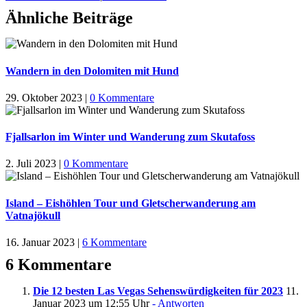
Ähnliche Beiträge
Wandern in den Dolomiten mit Hund
29. Oktober 2023
|
0 Kommentare
Fjallsarlon im Winter und Wanderung zum Skutafoss
2. Juli 2023
|
0 Kommentare
Island – Eishöhlen Tour und Gletscherwanderung am
Vatnajökull
16. Januar 2023
|
6 Kommentare
6 Kommentare
Die 12 besten Las Vegas Sehenswürdigkeiten für 2023
11.
Januar 2023 um 12:55 Uhr
- Antworten