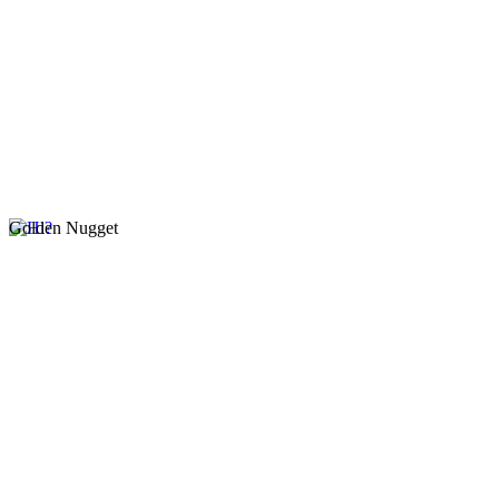
Golden Nugget