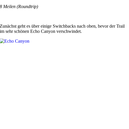
8 Meilen (Roundtrip)
Zunächst geht es über einige Switchbacks nach oben, bevor der Trail
im sehr schönen Echo Canyon verschwindet.