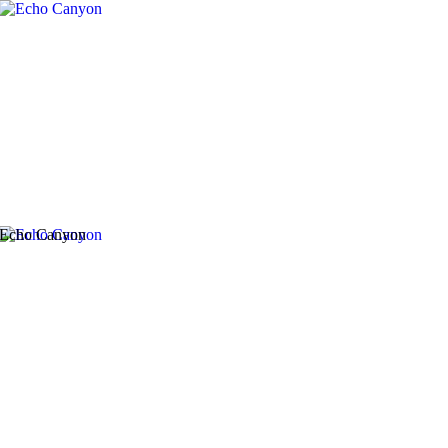
Echo Canyon