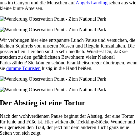
uns im Canyon und die Menschen auf
Angels Landing
sehen aus wie
kleine bunte Ameisen.
Wir verbringen hier eine entspannte Lunch-Pause und versuchen, die
kleinen Squirrels von unseren Nüssen und Riegeln fernzuhalten. Die
possierlichen Tierchen sind ja sehr niedlich. Wusstest Du, daß sie
trotzdem zu den gefährlichsten Bewohnern vieler National
Parks zählen? Sie können schöne Krankheitserreger übertragen, wenn
sie
dumme Touristen
lustig in die Hand beißen.
Der Abstieg ist eine Tortur
Nach der wohlverdienten Pause beginnt der Abstieg, der eine Tortur
für Knie und Füße ist. Hier wirken die Trekking-Stöcke Wunder und
wir genießen den Trail, der jetzt mit dem anderen Licht ganz neue
Seiten von sich zeigt.