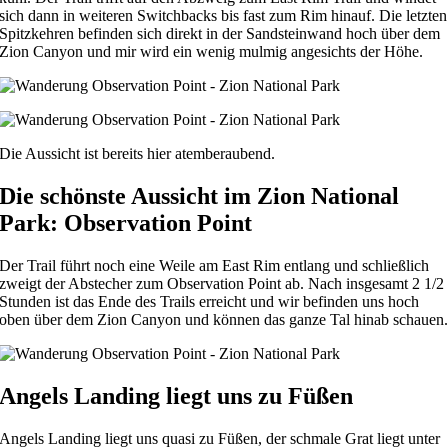
sich dann in weiteren Switchbacks bis fast zum Rim hinauf. Die letzten
Spitzkehren befinden sich direkt in der Sandsteinwand hoch über dem
Zion Canyon und mir wird ein wenig mulmig angesichts der Höhe.
Die Aussicht ist bereits hier atemberaubend.
Die schönste Aussicht im Zion National
Park: Observation Point
Der Trail führt noch eine Weile am East Rim entlang und schließlich
zweigt der Abstecher zum Observation Point ab. Nach insgesamt 2 1/2
Stunden ist das Ende des Trails erreicht und wir befinden uns hoch
oben über dem Zion Canyon und können das ganze Tal hinab schauen
Angels Landing liegt uns zu Füßen
Angels Landing liegt uns quasi zu Füßen, der schmale Grat liegt unter