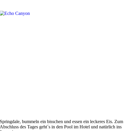
Springdale, bummeln ein bisschen und essen ein leckeres Eis. Zum
Abschluss des Tages geht´s in den Pool im Hotel und natürlich ins