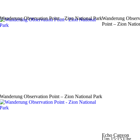
Wanderung Observation Point – Zion National Park
Wanderung Observ
Point – Zion Natio
Wanderung Observation Point – Zion National Park
Echo Canyon
Um 15:15 Uhr