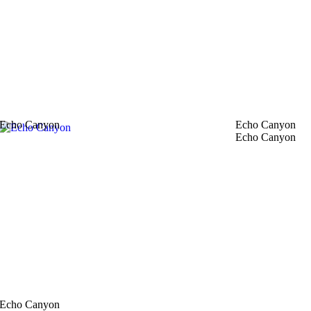
Echo Canyon
Echo Canyon
Echo Canyon
Echo Canyon