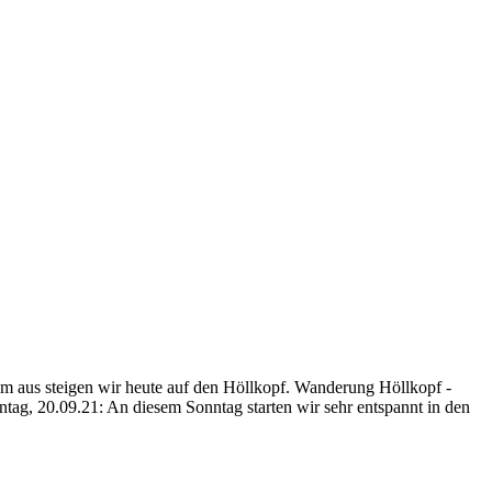
m aus steigen wir heute auf den Höllkopf. Wanderung Höllkopf -
tag, 20.09.21: An diesem Sonntag starten wir sehr entspannt in den