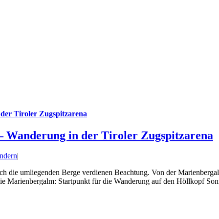
der Tiroler Zugspitzarena
– Wanderung in der Tiroler Zugspitzarena
ndern
|
uch die umliegenden Berge verdienen Beachtung. Von der Marienbergal
ie Marienbergalm: Startpunkt für die Wanderung auf den Höllkopf Sonn