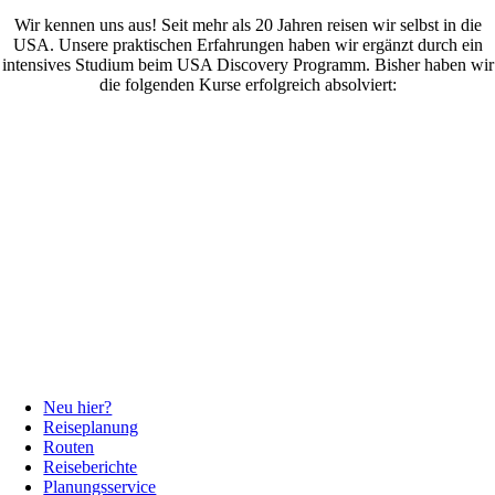
Wir kennen uns aus! Seit mehr als 20 Jahren reisen wir selbst in die
USA. Unsere praktischen Erfahrungen haben wir ergänzt durch ein
intensives Studium beim USA Discovery Programm. Bisher haben wir
die folgenden Kurse erfolgreich absolviert:
Neu hier?
Reiseplanung
Routen
Reiseberichte
Planungsservice