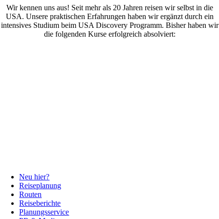
Wir kennen uns aus! Seit mehr als 20 Jahren reisen wir selbst in die
USA. Unsere praktischen Erfahrungen haben wir ergänzt durch ein
intensives Studium beim USA Discovery Programm. Bisher haben wir
die folgenden Kurse erfolgreich absolviert:
Neu hier?
Reiseplanung
Routen
Reiseberichte
Planungsservice