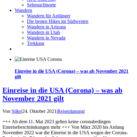
Sehnsuchtsorte
Wandern
Wandern für Anfänger
Die besten Hikes im Südwesten
Wandern in Arizona
Wandern in Utah
Wandern in Nevada
Trekking
Einreise in die USA (Corona) – was ab November 2021
gilt
Einreise in die USA (Corona) – was ab
November 2021 gilt
Von
Silke
|
24. Oktober 2021
|
Reiseplanung
|
+++ Ab dem 11. Mai 2023 gelten keine coronabedingen
Einreisebeschränkungen mehr +++ Von März 2020 bis Anfang
November 2022 war die Einreise in die USA wegen der Corona-