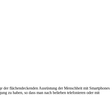
ge der flächendeckenden Ausrüstung der Menschheit mit Smartphones
gung zu haben, so dass man nach belieben telefonieren oder mit